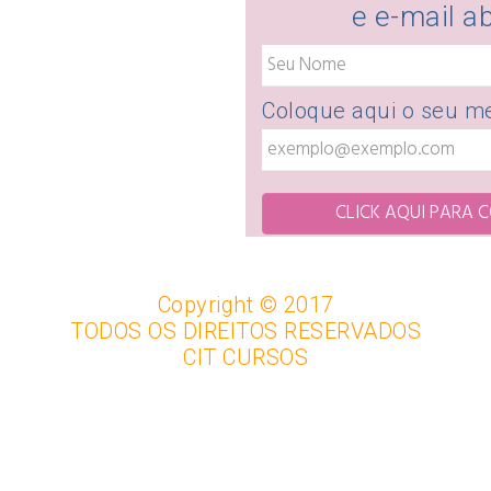
e e-mail a
Coloque aqui o seu me
CLICK AQUI PARA 
Copyright © 2017
TODOS OS DIREITOS RESERVADOS
CIT CURSOS